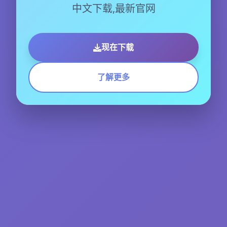
中文下载,最新官网
现在下载
了解更多